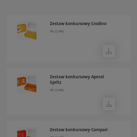
Zestaw konkursowy Crodino
JPG (2 MB)
Pobierz
Zestaw konkursowy Aperol
Spritz
JPG (3 MB)
Pobierz
Zestaw konkursowy Campari