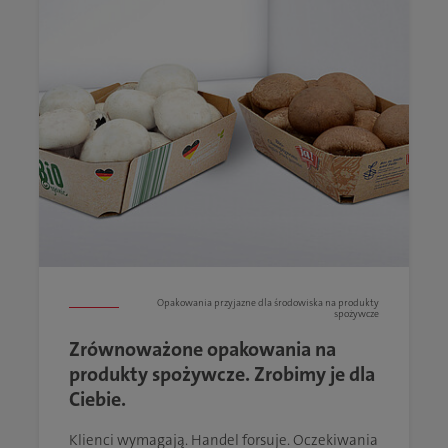
Opakowania przyjazne dla środowiska na produkty
spożywcze
Zrównoważone opakowania na
produkty spożywcze. Zrobimy je dla
Ciebie.
Klienci wymagają. Handel forsuje. Oczekiwania