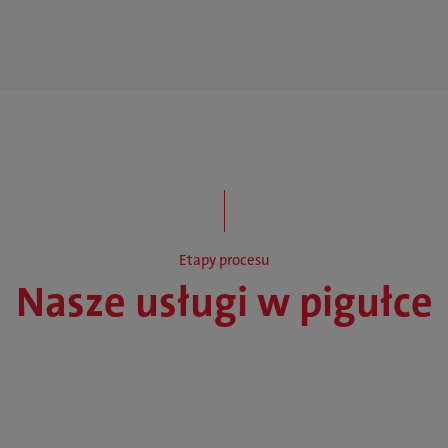
Etapy procesu
Nasze usługi w pigułce