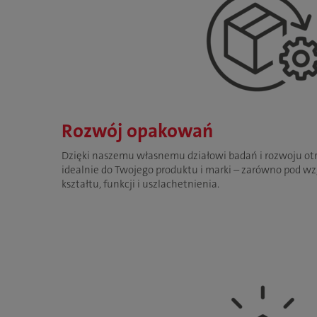
Rozwój opakowań
Dzięki naszemu własnemu działowi badań i rozwoju o
idealnie do Twojego produktu i marki – zarówno pod w
kształtu, funkcji i uszlachetnienia.