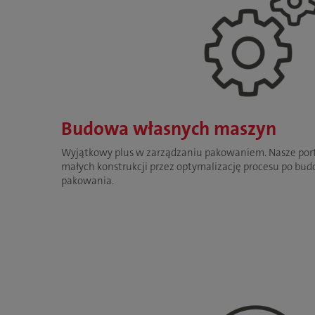
Budowa własnych maszyn
Wyjątkowy plus w zarządzaniu pakowaniem. Nasze port
małych konstrukcji przez optymalizację procesu po bud
pakowania.