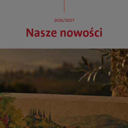
2026/2027
Nasze nowości