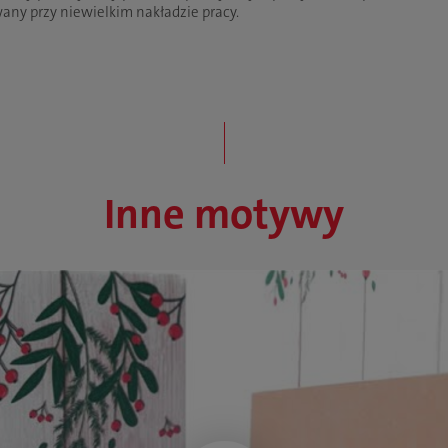
ny przy niewielkim nakładzie pracy.
Inne motywy