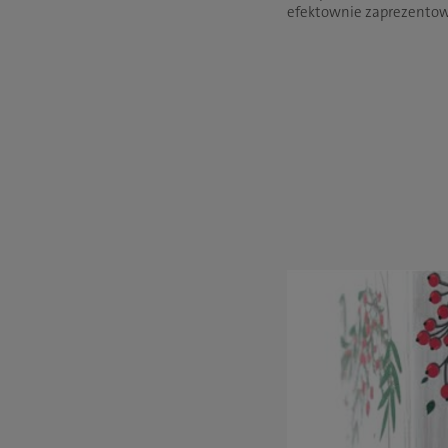
efektownie zaprezentowa